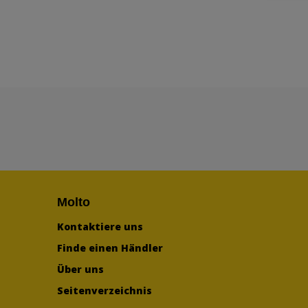
Molto
Kontaktiere uns
Finde einen Händler
Über uns
Seitenverzeichnis