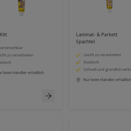
Kitt
Laminat- & Parkett
Spachtel
erstreichbar
Leicht zu verarbeiten
icht zu verarbeiten
Elastisch
astisch
Schnell und gründlich wir
r beim Händler erhältlich
Nur beim Händler erhältlic