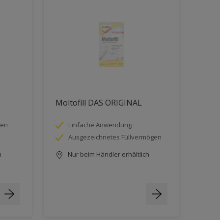
Moltofill DAS ORIGINAL
ten
Einfache Anwendung
Ausgezeichnetes Füllvermögen
h
Nur beim Händler erhältlich