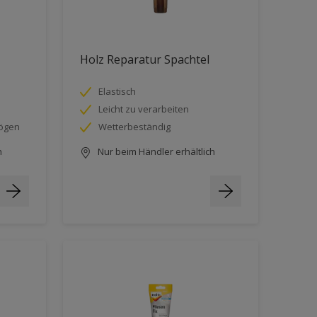
Holz Reparatur Spachtel
Elastisch
Leicht zu verarbeiten
mögen
Wetterbeständig
h
Nur beim Händler erhältlich