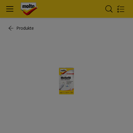
Produkte