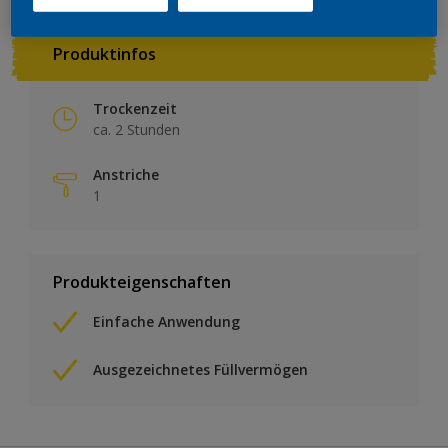
Produktinfos
Trockenzeit
ca. 2 Stunden
Anstriche
1
Produkteigenschaften
Einfache Anwendung
Ausgezeichnetes Füllvermögen