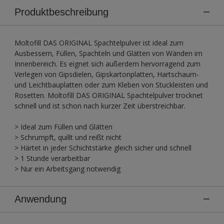
Produktbeschreibung
Moltofill DAS ORIGINAL Spachtelpulver ist ideal zum
Ausbessern, Füllen, Spachteln und Glätten von Wänden im
Innenbereich. Es eignet sich außerdem hervorragend zum
Verlegen von Gipsdielen, Gipskartonplatten, Hartschaum-
und Leichtbauplatten oder zum Kleben von Stuckleisten und
Rosetten. Moltofill DAS ORIGINAL Spachtelpulver trocknet
schnell und ist schon nach kurzer Zeit überstreichbar.
> Ideal zum Füllen und Glätten
> Schrumpft, quillt und reißt nicht
> Härtet in jeder Schichtstärke gleich sicher und schnell
> 1 Stunde verarbeitbar
> Nur ein Arbeitsgang notwendig
Anwendung