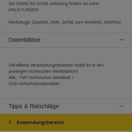
Die Schritt-für-Schritt-Anleitung findest du unter
ANLEITUNGEN!
Werkzeuge: Spachtel, Kelle, Gefäß zum Anrühren, Rührholz
Datenblätter
Detaillierte Verarbeitungshinweise findet ihr in den
jeweiligen technischen Merkblättern!
Abk.- TM=Technisches Merkblatt /
SDB=Sicherheitsdatenblatt
Tipps & Ratschläge
1.
Anwendungsbereich