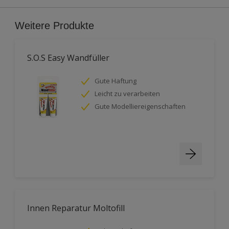
Weitere Produkte
S.O.S Easy Wandfüller
Gute Haftung
Leicht zu verarbeiten
Gute Modelliereigenschaften
Innen Reparatur Moltofill