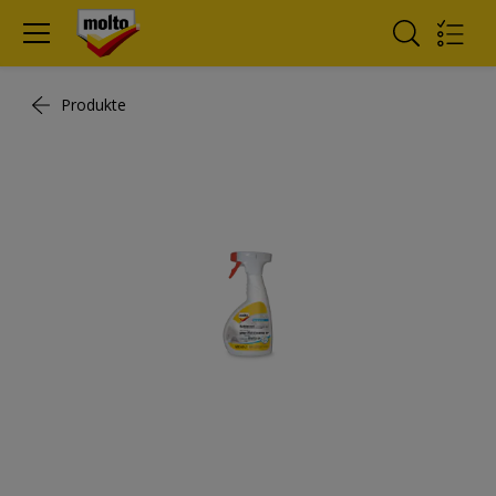
Produkte