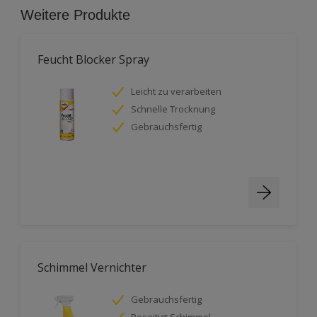
Weitere Produkte
Feucht Blocker Spray
Leicht zu verarbeiten
Schnelle Trocknung
Gebrauchsfertig
Schimmel Vernichter
Gebrauchsfertig
Beseitigt Schimmel