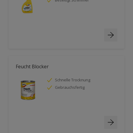
Feucht Blocker
Schnelle Trocknung
Gebrauchsfertig