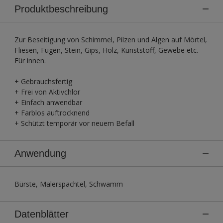
Produktbeschreibung
Zur Beseitigung von Schimmel, Pilzen und Algen auf Mörtel,
Fliesen, Fugen, Stein, Gips, Holz, Kunststoff, Gewebe etc.
Für innen.
+ Gebrauchsfertig
+ Frei von Aktivchlor
+ Einfach anwendbar
+ Farblos auftrocknend
+ Schützt temporär vor neuem Befall
Anwendung
Bürste, Malerspachtel, Schwamm
Datenblätter