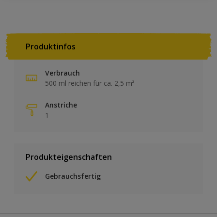
Produktinfos
Verbrauch
500 ml reichen für ca. 2,5 m²
Anstriche
1
Produkteigenschaften
Gebrauchsfertig