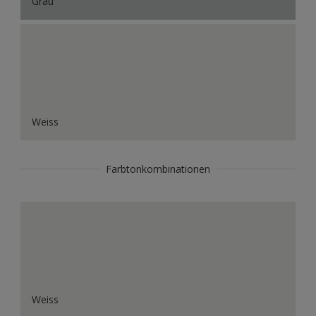
Grau
Weiss
Farbtonkombinationen
Weiss