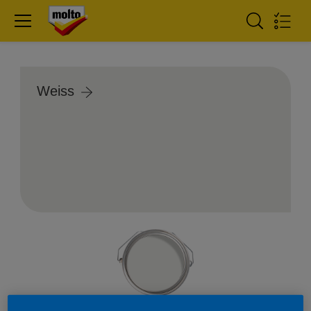
Weiss