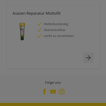
Aussen Reparatur Moltofill
Wetterbeständig
Überstreichbar
Leicht zu verarbeiten
Folge uns