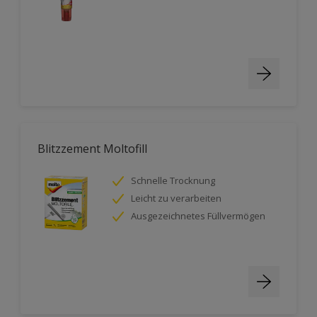
Blitzzement Moltofill
Schnelle Trocknung
Leicht zu verarbeiten
Ausgezeichnetes Füllvermögen