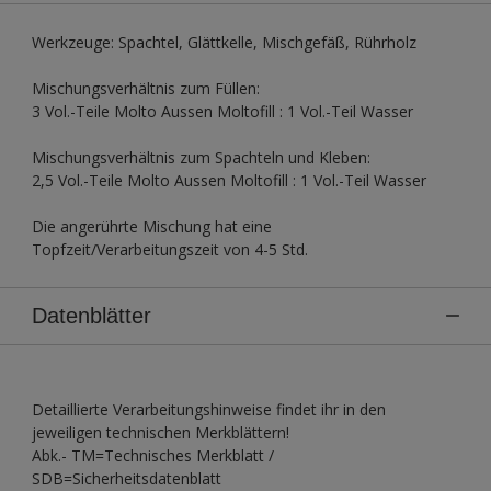
Werkzeuge: Spachtel, Glättkelle, Mischgefäß, Rührholz
Mischungsverhältnis zum Füllen:
3 Vol.-Teile Molto Aussen Moltofill : 1 Vol.-Teil Wasser
Mischungsverhältnis zum Spachteln und Kleben:
2,5 Vol.-Teile Molto Aussen Moltofill : 1 Vol.-Teil Wasser
Die angerührte Mischung hat eine
Topfzeit/Verarbeitungszeit von 4-5 Std.
Datenblätter
Detaillierte Verarbeitungshinweise findet ihr in den
jeweiligen technischen Merkblättern!
Abk.- TM=Technisches Merkblatt /
SDB=Sicherheitsdatenblatt