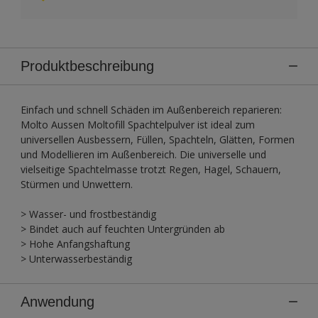
Produktbeschreibung
Einfach und schnell Schäden im Außenbereich reparieren:
Molto Aussen Moltofill Spachtelpulver ist ideal zum
universellen Ausbessern, Füllen, Spachteln, Glätten, Formen
und Modellieren im Außenbereich. Die universelle und
vielseitige Spachtelmasse trotzt Regen, Hagel, Schauern,
Stürmen und Unwettern.
> Wasser- und frostbeständig
> Bindet auch auf feuchten Untergründen ab
> Hohe Anfangshaftung
> Unterwasserbeständig
Anwendung