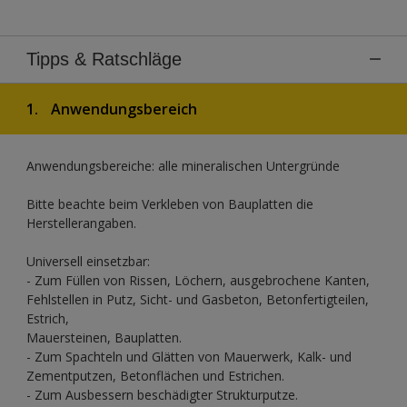
Tipps & Ratschläge
1.
Anwendungsbereich
Anwendungsbereiche: alle mineralischen Untergründe
Bitte beachte beim Verkleben von Bauplatten die
Herstellerangaben.
Universell einsetzbar:
- Zum Füllen von Rissen, Löchern, ausgebrochene Kanten,
Fehlstellen in Putz, Sicht- und Gasbeton, Betonfertigteilen,
Estrich,
Mauersteinen, Bauplatten.
- Zum Spachteln und Glätten von Mauerwerk, Kalk- und
Zementputzen, Betonflächen und Estrichen.
- Zum Ausbessern beschädigter Strukturputze.