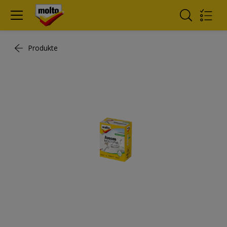
Produkte