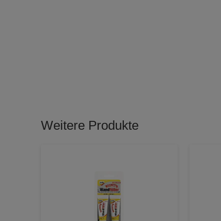
Weitere Produkte