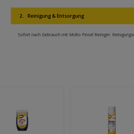
2.
Reinigung & Entsorgung
Sofort nach Gebrauch mit Molto Pinsel Reiniger. Reinigun