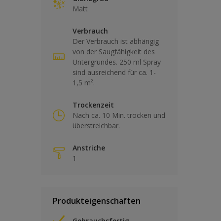
Matt
Verbrauch
Der Verbrauch ist abhängig
von der Saugfähigkeit des
Untergrundes. 250 ml Spray
sind ausreichend für ca. 1-
1,5 m².
Trockenzeit
Nach ca. 10 Min. trocken und
überstreichbar.
Anstriche
1
Produkteigenschaften
Gebrauchsfertig