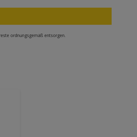
gsreste ordnungsgemäß entsorgen.