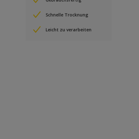
Schnelle Trocknung
Leicht zu verarbeiten