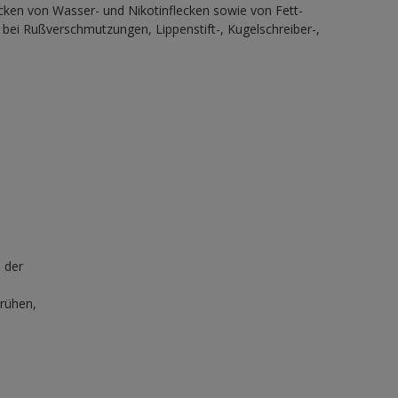
ken von Wasser- und Nikotinflecken sowie von Fett-
 bei Rußverschmutzungen, Lippenstift-, Kugelschreiber-,
 der
rühen,